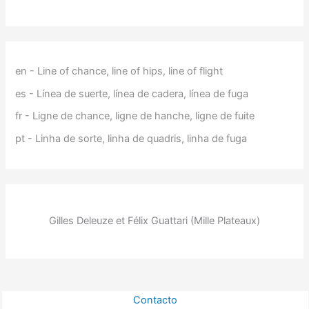
en - Line of chance, line of hips, line of flight
es - Línea de suerte, línea de cadera, línea de fuga
fr - Ligne de chance, ligne de hanche, ligne de fuite
pt - Linha de sorte, linha de quadris, linha de fuga
Gilles Deleuze et Félix Guattari (Mille Plateaux)
Contacto