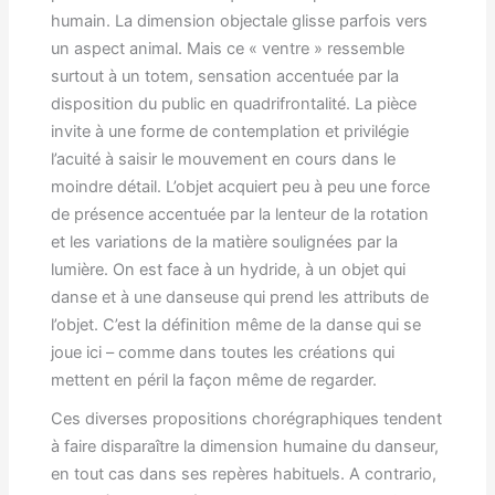
humain. La dimension objectale glisse parfois vers
un aspect animal. Mais ce « ventre » ressemble
surtout à un totem, sensation accentuée par la
disposition du public en quadrifrontalité. La pièce
invite à une forme de contemplation et privilégie
l’acuité à saisir le mouvement en cours dans le
moindre détail. L’objet acquiert peu à peu une force
de présence accentuée par la lenteur de la rotation
et les variations de la matière soulignées par la
lumière. On est face à un hydride, à un objet qui
danse et à une danseuse qui prend les attributs de
l’objet. C’est la définition même de la danse qui se
joue ici – comme dans toutes les créations qui
mettent en péril la façon même de regarder.
Ces diverses propositions chorégraphiques tendent
à faire disparaître la dimension humaine du danseur,
en tout cas dans ses repères habituels. A contrario,