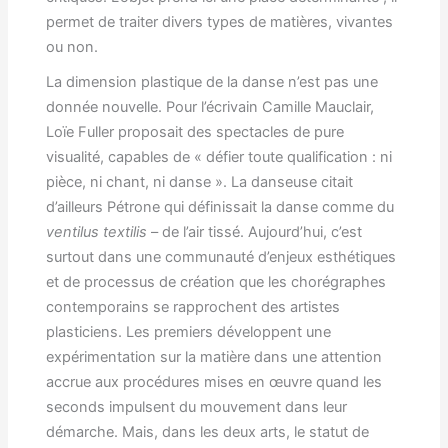
permet de traiter divers types de matières, vivantes
ou non.
La dimension plastique de la danse n’est pas une
donnée nouvelle. Pour l’écrivain Camille Mauclair,
Loïe Fuller proposait des spectacles de pure
visualité, capables de « défier toute qualification : ni
pièce, ni chant, ni danse ». La danseuse citait
d’ailleurs Pétrone qui définissait la danse comme du
ventilus textilis
– de l’air tissé. Aujourd’hui, c’est
surtout dans une communauté d’enjeux esthétiques
et de processus de création que les chorégraphes
contemporains se rapprochent des artistes
plasticiens. Les premiers développent une
expérimentation sur la matière dans une attention
accrue aux procédures mises en œuvre quand les
seconds impulsent du mouvement dans leur
démarche. Mais, dans les deux arts, le statut de