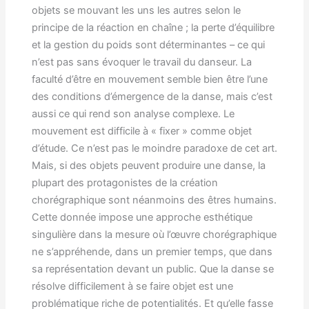
objets se mouvant les uns les autres selon le
principe de la réaction en chaîne ; la perte d’équilibre
et la gestion du poids sont déterminantes – ce qui
n’est pas sans évoquer le travail du danseur. La
faculté d’être en mouvement semble bien être l’une
des conditions d’émergence de la danse, mais c’est
aussi ce qui rend son analyse complexe. Le
mouvement est difficile à « fixer » comme objet
d’étude. Ce n’est pas le moindre paradoxe de cet art.
Mais, si des objets peuvent produire une danse, la
plupart des protagonistes de la création
chorégraphique sont néanmoins des êtres humains.
Cette donnée impose une approche esthétique
singulière dans la mesure où l’œuvre chorégraphique
ne s’appréhende, dans un premier temps, que dans
sa représentation devant un public. Que la danse se
résolve difficilement à se faire objet est une
problématique riche de potentialités. Et qu’elle fasse