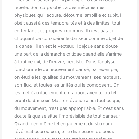
rebelle. Son corps obéit à des mécanismes
physiques qu’il écoute, détourne, amplifie et subit. Il
obéit aussi à des temporalités et à des limites, tout
en tentant ses propres inconnus. Il n’est pas si
choquant de considérer le danseur comme objet de
la danse : il en est le vecteur. Il déjoue sans doute
une part de la démarche critique quand elle s’arrime
à tout ce qui, de l’œuvre, persiste. Dans l’analyse
fonctionnelle du mouvement dansé, par exemple,
on étudie les qualités du mouvement, ses moteurs,
son flux, et toutes les unités qui le composent. On
les met éventuellement en rapport avec tel ou tel
profil de danseur. Mais on évacue ainsi tout ce qui,
du mouvement, n’est pas appropriable. Et c’est sans
doute là que se situe l’imprévisible de tout danseur.
Quand bien même tel engagement du sternum
révélerait ceci ou cela, telle distribution de poids