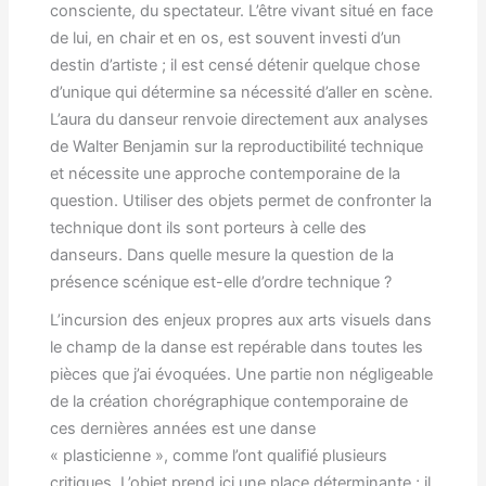
consciente, du spectateur. L’être vivant situé en face
de lui, en chair et en os, est souvent investi d’un
destin d’artiste ; il est censé détenir quelque chose
d’unique qui détermine sa nécessité d’aller en scène.
L’aura du danseur renvoie directement aux analyses
de Walter Benjamin sur la reproductibilité technique
et nécessite une approche contemporaine de la
question. Utiliser des objets permet de confronter la
technique dont ils sont porteurs à celle des
danseurs. Dans quelle mesure la question de la
présence scénique est-elle d’ordre technique ?
L’incursion des enjeux propres aux arts visuels dans
le champ de la danse est repérable dans toutes les
pièces que j’ai évoquées. Une partie non négligeable
de la création chorégraphique contemporaine de
ces dernières années est une danse
« plasticienne », comme l’ont qualifié plusieurs
critiques. L’objet prend ici une place déterminante ; il