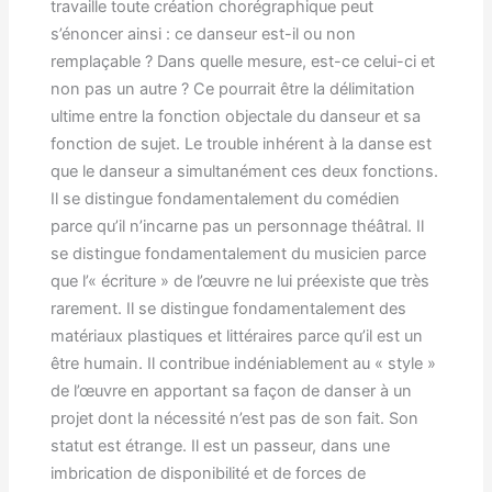
travaille toute création chorégraphique peut
s’énoncer ainsi : ce danseur est-il ou non
remplaçable ? Dans quelle mesure, est-ce celui-ci et
non pas un autre ? Ce pourrait être la délimitation
ultime entre la fonction objectale du danseur et sa
fonction de sujet. Le trouble inhérent à la danse est
que le danseur a simultanément ces deux fonctions.
Il se distingue fondamentalement du comédien
parce qu’il n’incarne pas un personnage théâtral. Il
se distingue fondamentalement du musicien parce
que l’« écriture » de l’œuvre ne lui préexiste que très
rarement. Il se distingue fondamentalement des
matériaux plastiques et littéraires parce qu’il est un
être humain. Il contribue indéniablement au « style »
de l’œuvre en apportant sa façon de danser à un
projet dont la nécessité n’est pas de son fait. Son
statut est étrange. Il est un passeur, dans une
imbrication de disponibilité et de forces de