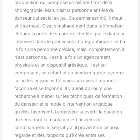
proposition qui compose un élément fort de la
chorégraphie. Mais c’est la personne entière du
danseur qui est ici en jeu. Ce dernier est mû, il meut
et il se meut. C’est simultanément dans l’affirmation
et dans la perte de sa propre identité que le danseur
intervient dans le processus chorégraphique. Il est à
la fois une personne précise, mais, conjointement, il
n’est personne. Il est à la fois un agencement
physique et un dispositif artistique. Il est un
composant, un actant et un médium qui se façonne
selon les enjeux esthétiques auxquels il répond. Il
façonne et se façonne. Il y aurait d’ailleurs une
recherche à mener sur les techniques de formation
du danseur et le mode d’intervention artistique
qu’elles favorisent. Le danseur subvertit la question
du sens dont la résolution est finalement
conditionnelle. Si sens il y a, il provient de celui qui
regarde et des rapports qu’il crée entre ses