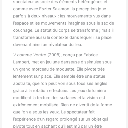
spectateur associe des éléments hétérogènes et,
comme avec Eszter Salamon, la perception joue
parfois à deux niveaux : les mouvements vus dans
l’espace et les mouvements imaginés sous le sac de
couchage. Le statut du corps se transforme ; mais il
transforme aussi le contexte dans lequel il se place,
devenant ainsi un révélateur du lieu.
V comme Ventre
(2008), conçu par Fabrice
Lambert, met en jeu une danseuse dissimulée sous
un grand morceau de moquette. Elle pivote très
lentement sur place. Elle semble être une statue
abstraite, que l’on peut voir sous tous ses angles
grâce à la rotation effectuée. Les jeux de lumière
modifient la texture des surfaces et la vision est
extrêmement mobilisée. Rien ne divertit de la forme
que l’on a sous les yeux. Le spectateur fait
l’expérience d’un regard prolongé sur un objet qui
pivote tout en sachant qu’il est mû par un être