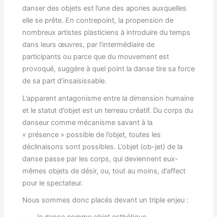
danser des objets est l’une des apories auxquelles
elle se prête. En contrepoint, la propension de
nombreux artistes plasticiens à introduire du temps
dans leurs œuvres, par l’intermédiaire de
participants ou parce que du mouvement est
provoqué, suggère à quel point la danse tire sa force
de sa part d’insaisissable.
L’apparent antagonisme entre la dimension humaine
et le statut d’objet est un terreau créatif. Du corps du
danseur comme mécanisme savant à la
« présence » possible de l’objet, toutes les
déclinaisons sont possibles. L’objet (ob-jet) de la
danse passe par les corps, qui deviennent eux-
mêmes objets de désir, ou, tout au moins, d’affect
pour le spectateur.
Nous sommes donc placés devant un triple enjeu :