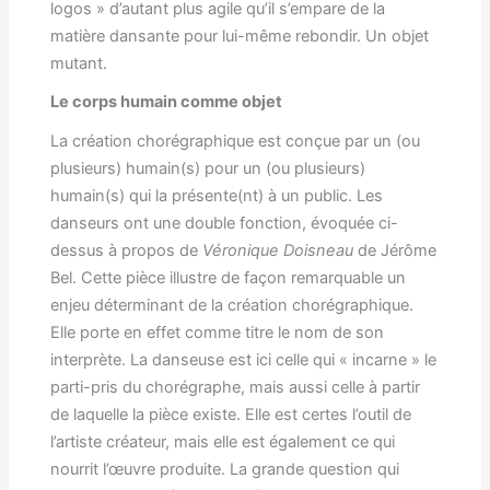
logos » d’autant plus agile qu’il s’empare de la
matière dansante pour lui-même rebondir. Un objet
mutant.
Le corps humain comme objet
La création chorégraphique est conçue par un (ou
plusieurs) humain(s) pour un (ou plusieurs)
humain(s) qui la présente(nt) à un public. Les
danseurs ont une double fonction, évoquée ci-
dessus à propos de
Véronique Doisneau
de Jérôme
Bel. Cette pièce illustre de façon remarquable un
enjeu déterminant de la création chorégraphique.
Elle porte en effet comme titre le nom de son
interprète. La danseuse est ici celle qui « incarne » le
parti-pris du chorégraphe, mais aussi celle à partir
de laquelle la pièce existe. Elle est certes l’outil de
l’artiste créateur, mais elle est également ce qui
nourrit l’œuvre produite. La grande question qui