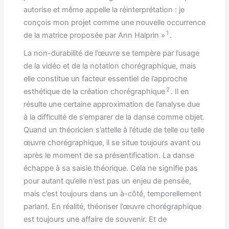
autorise et même appelle la réinterprétation : je
conçois mon projet comme une nouvelle occurrence
1
de la matrice proposée par Ann Halprin »
.
La non-durabilité de l’œuvre se tempère par l’usage
de la vidéo et de la notation chorégraphique, mais
elle constitue un facteur essentiel de l’approche
2
esthétique de la création chorégraphique
. Il en
résulte une certaine approximation de l’analyse due
à la difficulté de s’emparer de la danse comme objet.
Quand un théoricien s’attelle à l’étude de telle ou telle
œuvre chorégraphique, il se situe toujours avant ou
après le moment de sa présentification. La danse
échappe à sa saisie théorique. Cela ne signifie pas
pour autant qu’elle n’est pas un enjeu de pensée,
mais c’est toujours dans un à-côté, temporellement
parlant. En réalité, théoriser l’œuvre chorégraphique
est toujours une affaire de souvenir. Et de