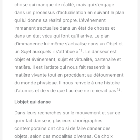
chose qui manque de réalité, mais qui s’engage
dans un processus d’actualisation en suivant le plan
qui lui donne sa réalité propre. L’événement
immanent s’actualise dans un état de choses et
dans un état vécu qui font qu’il arrive. Le plan
d’immanence lui-même s’actualise dans un Objet et
11
un Sujet auxquels il s’attribue »
. Le danseur est
objet et événement, sujet et virtualité, partenaire et
matière. Il est l’artiste qui nous fait ressentir la
matière vivante tout en procédant au détournement
du monde physique. Il nous renvoie à une histoire
12
d’atomes et de vide que Lucrèce ne renierait pas
.
L’objet qui danse
Dans leurs recherches sur le mouvement et sur ce
qui « fait danse », plusieurs chorégraphes
contemporains ont choisi de faire danser des
objets, selon des modalités diverses. Ce choix