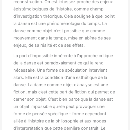
reconstruction. On est ici assez proche des enjeux
épistémologiques de l’histoire, comme champ
d’investigation théorique. Cela souligne à quel point
la danse est une phénoménologie du temps. La
danse comme objet n’est possible que comme
mouvement dans le temps, mise en abîme de ses
enjeux, de sa réalité et de ses effets.
La part d’impossible inhérente à l’approche critique
de la danse est paradoxalement ce qui la rend
nécessaire. Une forme de spéculation intervient
alors. Elle est la condition d’une esthétique de la
danse. La danse comme objet d’analyse est une
fiction, mais c’est cette part de fiction qui permet de
cerner son objet. C’est bien parce que la danse est
un objet impossible qu’elle peut provoquer une
forme de pensée spécifique – forme cependant
alliée à l’histoire de la philosophie et aux modes
d’interprétation que cette dernière construit. Le