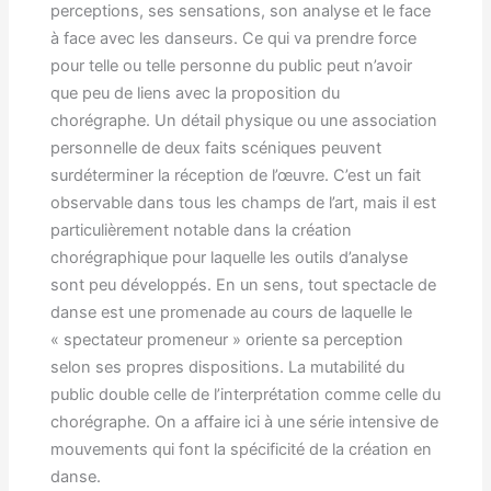
perceptions, ses sensations, son analyse et le face
à face avec les danseurs. Ce qui va prendre force
pour telle ou telle personne du public peut n’avoir
que peu de liens avec la proposition du
chorégraphe. Un détail physique ou une association
personnelle de deux faits scéniques peuvent
surdéterminer la réception de l’œuvre. C’est un fait
observable dans tous les champs de l’art, mais il est
particulièrement notable dans la création
chorégraphique pour laquelle les outils d’analyse
sont peu développés. En un sens, tout spectacle de
danse est une promenade au cours de laquelle le
« spectateur promeneur » oriente sa perception
selon ses propres dispositions. La mutabilité du
public double celle de l’interprétation comme celle du
chorégraphe. On a affaire ici à une série intensive de
mouvements qui font la spécificité de la création en
danse.