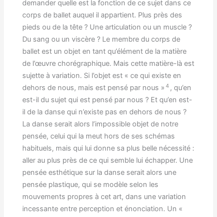
demander quelle est la fonction de ce sujet dans ce
corps de ballet auquel il appartient. Plus près des
pieds ou de la tête ? Une articulation ou un muscle ?
Du sang ou un viscère ? Le membre du corps de
ballet est un objet en tant qu’élément de la matière
de l’œuvre chorégraphique. Mais cette matière-là est
sujette à variation. Si l’objet est « ce qui existe en
4
dehors de nous, mais est pensé par nous »
, qu’en
est-il du sujet qui est pensé par nous ? Et qu’en est-
il de la danse qui n’existe pas en dehors de nous ?
La danse serait alors l’impossible objet de notre
pensée, celui qui la meut hors de ses schémas
habituels, mais qui lui donne sa plus belle nécessité :
aller au plus près de ce qui semble lui échapper. Une
pensée esthétique sur la danse serait alors une
pensée plastique, qui se modèle selon les
mouvements propres à cet art, dans une variation
incessante entre perception et énonciation. Un «