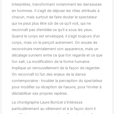
interprètes, transformant notamment les danseuses
en hommes. Il s’agit de déjouer les rôles attribués à
chacun, mais surtout de faire douter le spectateur
qui ne peut plus être sûr de ce qu’il voit, qui ne
reconnaît pas d’emblée ce qu’il a sous les yeux.
Quand le corps est enveloppé, il s’agit toujours d’un
corps, mais on le perçoit autrement. On essaie de
reconstruire mentalement son apparence, mais un
décalage survient entre ce que l’on regarde et ce que
l’on sait. La modification de la forme humaine
implique un renouvellement de la façon de regarder.
On reconnaît ici l’un des enjeux de la danse
contemporaine : troubler la perception du spectateur
pour modifier sa réception de l’œuvre, pour l’inviter à
déstabiliser ses propres repères.
La chorégraphe Laure Bonicel s’intéresse
particulièrement au vêtement et à la façon dont il