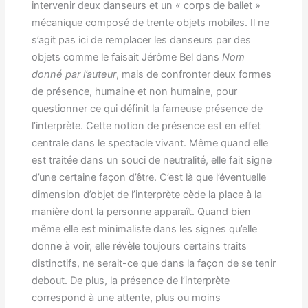
intervenir deux danseurs et un « corps de ballet »
mécanique composé de trente objets mobiles. Il ne
s’agit pas ici de remplacer les danseurs par des
objets comme le faisait Jérôme Bel dans
Nom
donné par l’auteur
, mais de confronter deux formes
de présence, humaine et non humaine, pour
questionner ce qui définit la fameuse présence de
l’interprète. Cette notion de présence est en effet
centrale dans le spectacle vivant. Même quand elle
est traitée dans un souci de neutralité, elle fait signe
d’une certaine façon d’être. C’est là que l’éventuelle
dimension d’objet de l’interprète cède la place à la
manière dont la personne apparaît. Quand bien
même elle est minimaliste dans les signes qu’elle
donne à voir, elle révèle toujours certains traits
distinctifs, ne serait-ce que dans la façon de se tenir
debout. De plus, la présence de l’interprète
correspond à une attente, plus ou moins