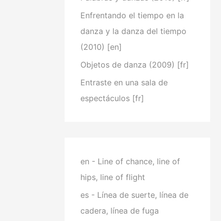
Enfrentando el tiempo en la
danza y la danza del tiempo
(2010) [en]
Objetos de danza (2009) [fr]
Entraste en una sala de
espectáculos [fr]
en - Line of chance, line of
hips, line of flight
es - Línea de suerte, línea de
cadera, línea de fuga