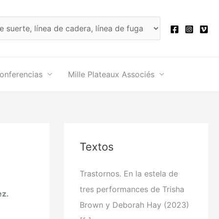
onferencias
Mille Plateaux Associés
Textos
Trastornos. En la estela de
tres performances de Trisha
ez.
Brown y Deborah Hay (2023)