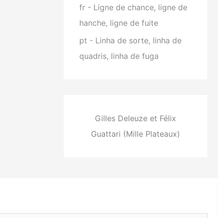
fr - Ligne de chance, ligne de
hanche, ligne de fuite
pt - Linha de sorte, linha de
quadris, linha de fuga
Gilles Deleuze et Félix
Guattari (Mille Plateaux)