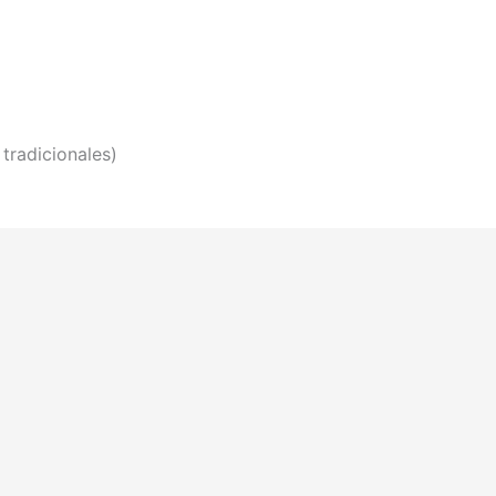
 tradicionales)