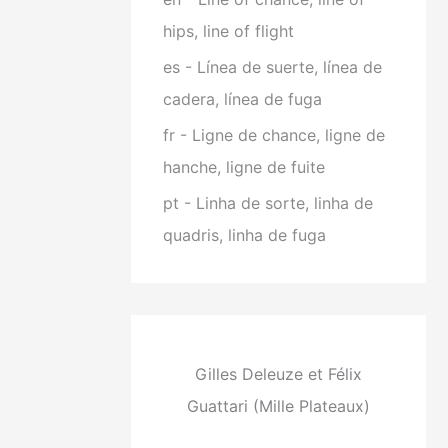
hips, line of flight
es - Línea de suerte, línea de
cadera, línea de fuga
fr - Ligne de chance, ligne de
hanche, ligne de fuite
pt - Linha de sorte, linha de
quadris, linha de fuga
Gilles Deleuze et Félix
Guattari (Mille Plateaux)