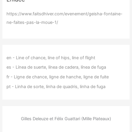
https://www.faitsdhiver.com/evenement/geisha-fontaine-
ne-faites-pas-la-moue-1/
en - Line of chance, line of hips, line of flight
es - Línea de suerte, línea de cadera, línea de fuga
fr - Ligne de chance, ligne de hanche, ligne de fuite
pt - Linha de sorte, linha de quadris, linha de fuga
Gilles Deleuze et Félix Guattari (Mille Plateaux)