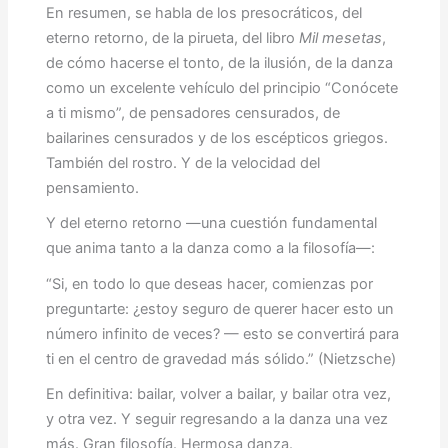
En resumen, se habla de los presocráticos, del
eterno retorno, de la pirueta, del libro
Mil mesetas
,
de cómo hacerse el tonto, de la ilusión, de la danza
como un excelente vehículo del principio “Conócete
a ti mismo”, de pensadores censurados, de
bailarines censurados y de los escépticos griegos.
También del rostro. Y de la velocidad del
pensamiento.
Y del eterno retorno —una cuestión fundamental
que anima tanto a la danza como a la filosofía—:
“Si, en todo lo que deseas hacer, comienzas por
preguntarte: ¿estoy seguro de querer hacer esto un
número infinito de veces? — esto se convertirá para
ti en el centro de gravedad más sólido.” (Nietzsche)
En definitiva: bailar, volver a bailar, y bailar otra vez,
y otra vez. Y seguir regresando a la danza una vez
más. Gran filosofía. Hermosa danza.