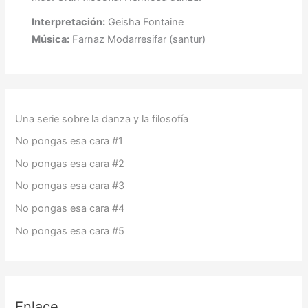
Interpretación:
Geisha Fontaine
Música:
Farnaz Modarresifar (santur)
Una serie sobre la danza y la filosofía
No pongas esa cara #1
No pongas esa cara #2
No pongas esa cara #3
No pongas esa cara #4
No pongas esa cara #5
Enlace