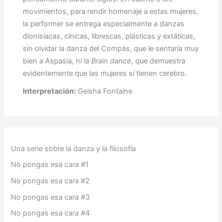
movimientos, para rendir homenaje a estas mujeres,
la performer se entrega especialmente a danzas
dionisíacas, cínicas, librescas, plásticas y extáticas,
sin olvidar la danza del Compás, que le sentaría muy
bien a Aspasia, ni la
Brain dance
, que demuestra
evidentemente que las mujeres sí tienen cerebro.
Interpretación:
Geisha Fontaine
Una serie sobre la danza y la filosofía
No pongas esa cara #1
No pongas esa cara #2
No pongas esa cara #3
No pongas esa cara #4