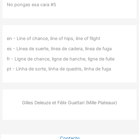
No pongas esa cara #5
en - Line of chance, line of hips, line of flight
es - Línea de suerte, línea de cadera, línea de fuga
fr - Ligne de chance, ligne de hanche, ligne de fuite
pt - Linha de sorte, linha de quadris, linha de fuga
Gilles Deleuze et Félix Guattari (Mille Plateaux)
Contacto