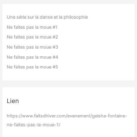
Une série sur la danse et la philosophie
Ne faites pas la moue #1
Ne faites pas la moue #2
Ne faites pas la moue #3
Ne faites pas la moue #4
Ne faites pas la moue #5
Lien
https://www.faitsdhiver.com/evenement/geisha-fontaine-
ne-faites-pas-la-moue-1/