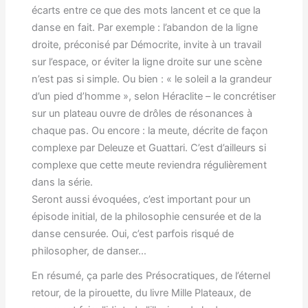
écarts entre ce que des mots lancent et ce que la
danse en fait. Par exemple : l’abandon de la ligne
droite, préconisé par Démocrite, invite à un travail
sur l’espace, or éviter la ligne droite sur une scène
n’est pas si simple. Ou bien : « le soleil a la grandeur
d’un pied d’homme », selon Héraclite – le concrétiser
sur un plateau ouvre de drôles de résonances à
chaque pas. Ou encore : la meute, décrite de façon
complexe par Deleuze et Guattari. C’est d’ailleurs si
complexe que cette meute reviendra régulièrement
dans la série.
Seront aussi évoquées, c’est important pour un
épisode initial, de la philosophie censurée et de la
danse censurée. Oui, c’est parfois risqué de
philosopher, de danser…
En résumé, ça parle des Présocratiques, de l’éternel
retour, de la pirouette, du livre Mille Plateaux, de