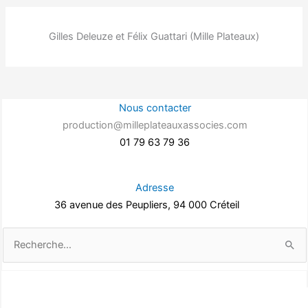
Gilles Deleuze et Félix Guattari (Mille Plateaux)
Nous contacter
production@milleplateauxassocies.com
01 79 63 79 36
Adresse
36 avenue des Peupliers, 94 000 Créteil
Rechercher :