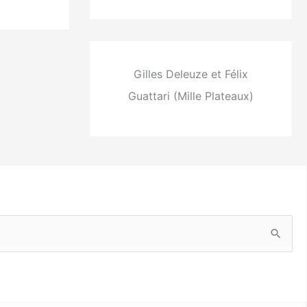
Gilles Deleuze et Félix
Guattari (Mille Plateaux)