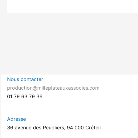
Nous contacter
production@milleplateauxassocies.com
01 79 63 79 36
Adresse
36 avenue des Peupliers, 94 000 Créteil