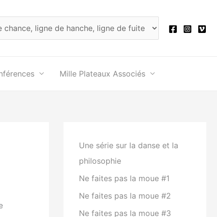
nférences
Mille Plateaux Associés
Une série sur la danse et la
philosophie
Ne faites pas la moue #1
Ne faites pas la moue #2
e
Ne faites pas la moue #3