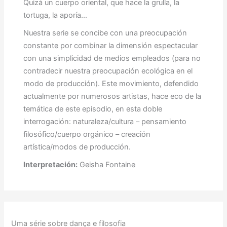
Quizá un cuerpo oriental, que hace la grulla, la
tortuga, la aporía…
Nuestra serie se concibe con una preocupación
constante por combinar la dimensión espectacular
con una simplicidad de medios empleados (para no
contradecir nuestra preocupación ecológica en el
modo de producción). Este movimiento, defendido
actualmente por numerosos artistas, hace eco de la
temática de este episodio, en esta doble
interrogación: naturaleza/cultura – pensamiento
filosófico/cuerpo orgánico – creación
artística/modos de producción.
Interpretación:
Geisha Fontaine
Uma série sobre dança e filosofia