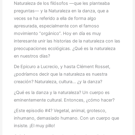
Naturaleza de los filósofos —que les planteaba
preguntas— y la Naturaleza en la danza, que a
veces se ha referido a ella de forma algo
apresurada, especialmente con el famoso
movimiento “orgánico”. Hoy en día es muy
interesante unir las historias de la naturaleza con las
preocupaciones ecológicas. ¿Qué es la naturaleza
en nuestros días?
De Epicuro a Lucrecio, y hasta Clément Rosset,
¿podríamos decir que la naturaleza es nuestra
creación? Naturaleza, cultura… ¿y la danza?
¿Qué es la danza y la naturaleza? Un cuerpo es
eminentemente cultural. Entonces, ¿cómo hacer?
¿Este episodio #4? Vegetal, animal, grotesco,
inhumano, demasiado humano. Con un cuerpo que
insiste. ¡El muy pillo!