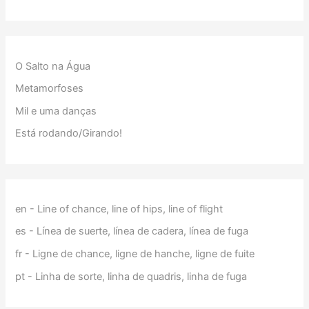
O Salto na Água
Metamorfoses
Mil e uma danças
Está rodando/Girando!
en - Line of chance, line of hips, line of flight
es - Línea de suerte, línea de cadera, línea de fuga
fr - Ligne de chance, ligne de hanche, ligne de fuite
pt - Linha de sorte, linha de quadris, linha de fuga