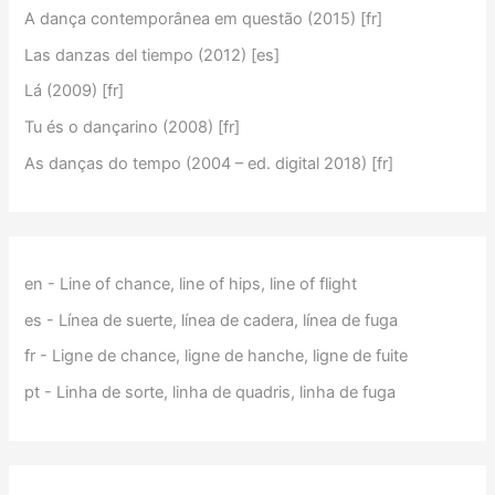
A dança contemporânea em questão (2015) [fr]
Las danzas del tiempo (2012) [es]
Lá (2009) [fr]
Tu és o dançarino (2008) [fr]
As danças do tempo (2004 – ed. digital 2018) [fr]
en - Line of chance, line of hips, line of flight
es - Línea de suerte, línea de cadera, línea de fuga
fr - Ligne de chance, ligne de hanche, ligne de fuite
pt - Linha de sorte, linha de quadris, linha de fuga