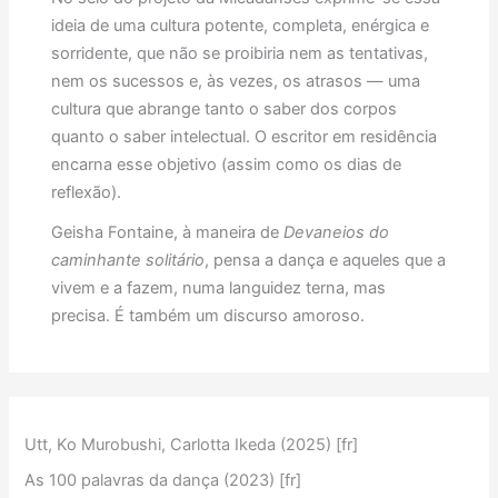
ideia de uma cultura potente, completa, enérgica e
sorridente, que não se proibiria nem as tentativas,
nem os sucessos e, às vezes, os atrasos — uma
cultura que abrange tanto o saber dos corpos
quanto o saber intelectual. O escritor em residência
encarna esse objetivo (assim como os dias de
reflexão).
Geisha Fontaine, à maneira de
Devaneios do
caminhante solitário
, pensa a dança e aqueles que a
vivem e a fazem, numa languidez terna, mas
precisa. É também um discurso amoroso.
Utt, Ko Murobushi, Carlotta Ikeda (2025) [fr]
As 100 palavras da dança (2023) [fr]