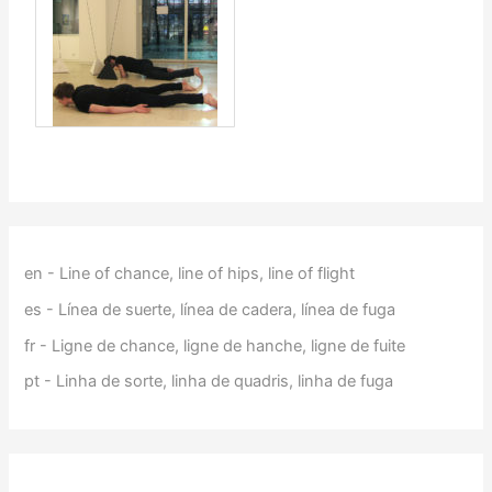
en - Line of chance, line of hips, line of flight
es - Línea de suerte, línea de cadera, línea de fuga
fr - Ligne de chance, ligne de hanche, ligne de fuite
pt - Linha de sorte, linha de quadris, linha de fuga