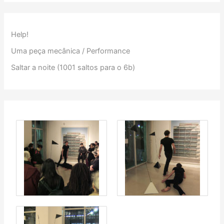
Help!
Uma peça mecânica / Performance
Saltar a noite (1001 saltos para o 6b)