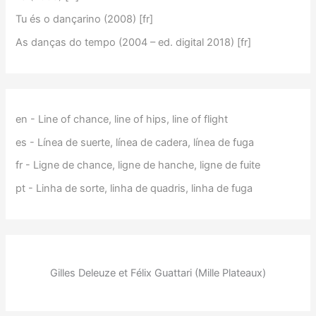
Tu és o dançarino (2008) [fr]
As danças do tempo (2004 – ed. digital 2018) [fr]
en - Line of chance, line of hips, line of flight
es - Línea de suerte, línea de cadera, línea de fuga
fr - Ligne de chance, ligne de hanche, ligne de fuite
pt - Linha de sorte, linha de quadris, linha de fuga
Gilles Deleuze et Félix Guattari (Mille Plateaux)