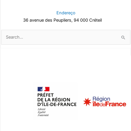
Endereço
36 avenue des Peupliers, 94 000 Créteil
Pesquisar
por: